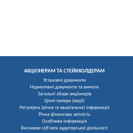
АКЦІОНЕРАМ ТА СТЕЙКХОЛДЕРАМ
Установчі документи
Нормативні документи та вимоги
Загальні збори акціонерів
Цінні папери (акції)
Регулярна (річна та квартальна) інформація
Річна фінансова звітність
Особлива інформація
Висновки суб'єкта аудиторської діяльності