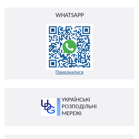
WHATSAPP
Приєднатися
УКРАЇНСЬКІ
РОЗПОДІЛЬНІ
МЕРЕЖІ