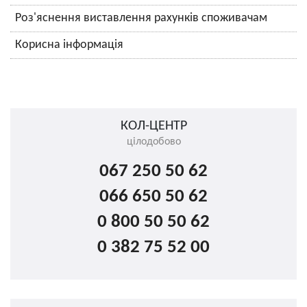
Роз'яснення виставлення рахунків споживачам
Корисна інформація
КОЛ-ЦЕНТР
цілодобово
067 250 50 62
066 650 50 62
0 800 50 50 62
0 382 75 52 00