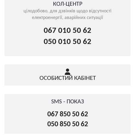
КОЛ-ЦЕНТР
цілодобово, для дзвінків щодо відсутності
електроенергії, аварійних ситуації
067 010 50 62
050 010 50 62
ОСОБИСТИЙ КАБІНЕТ
SMS - ПОКАЗ
067 850 50 62
050 850 50 62