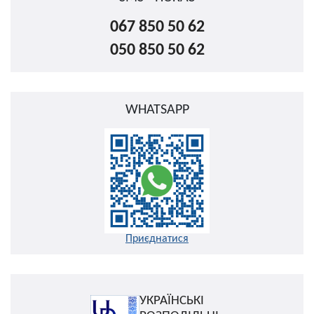
067 850 50 62
050 850 50 62
WHATSAPP
Приєднатися
УКРАЇНСЬКІ