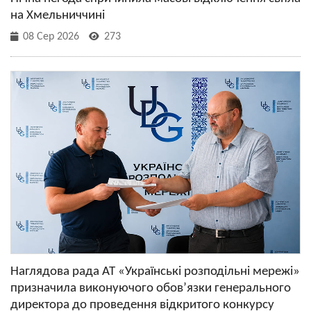
на Хмельниччині
08 Сер 2026
273
Наглядова рада АТ «Українські розподільні мережі»
призначила виконуючого обов’язки генерального
директора до проведення відкритого конкурсу