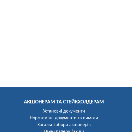
АКЦІОНЕРАМ ТА СТЕЙКХОЛДЕРАМ
Установчі документи
Нормативні документи та вимоги
Загальні збори акціонерів
Цінні папери (акції)