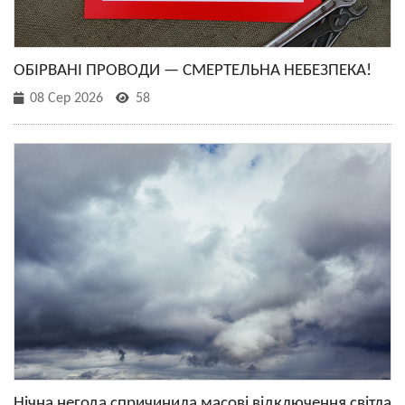
ОБІРВАНІ ПРОВОДИ — СМЕРТЕЛЬНА НЕБЕЗПЕКА!
08 Сер 2026
58
Нічна негода спричинила масові відключення світла