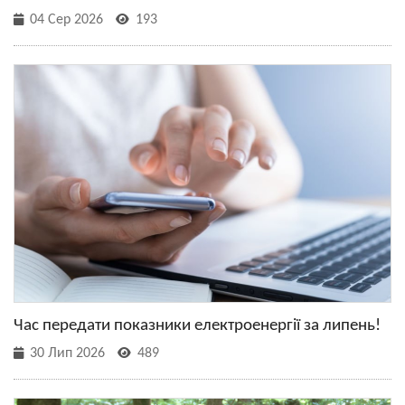
04 Сер 2026
193
Час передати показники електроенергії за липень!
30 Лип 2026
489