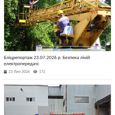
Бліцрепортаж 23.07.2026 р. Безпека ліній
електропередачі
23 Лип 2026
172