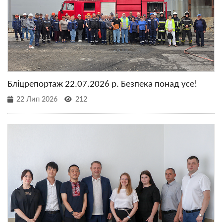
Бліцрепортаж 22.07.2026 р. Безпека понад усе!
22 Лип 2026
212