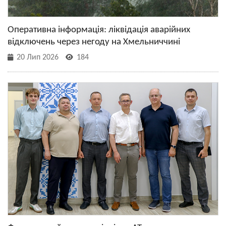
Оперативна інформація: ліквідація аварійних
відключень через негоду на Хмельниччині
20 Лип 2026
184