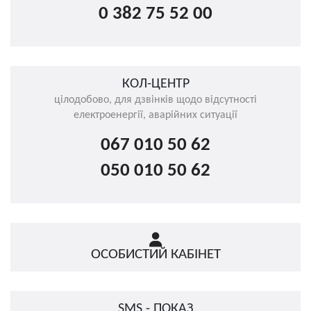
0 382 75 52 00
КОЛ-ЦЕНТР
цілодобово, для дзвінків щодо відсутності
електроенергії, аварійних ситуації
067 010 50 62
050 010 50 62
ОСОБИСТИЙ КАБІНЕТ
SMS - ПОКАЗ