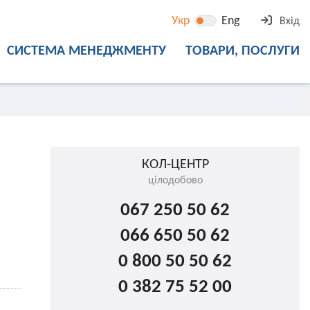
Укр
Eng
Вхід
СИСТЕМА МЕНЕДЖМЕНТУ
ТОВАРИ, ПОСЛУГИ
КОЛ-ЦЕНТР
цілодобово
067 250 50 62
066 650 50 62
0 800 50 50 62
0 382 75 52 00