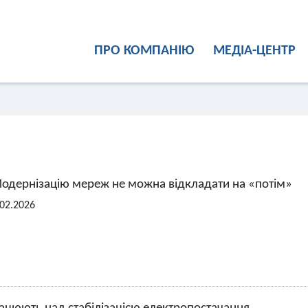
ПРО КОМПАНІЮ
МЕДІА-ЦЕНТР
Модернізацію мереж не можна відкладати на «потім»
02.2026