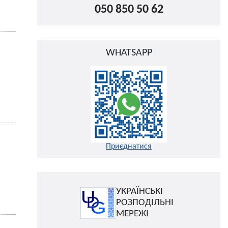
050 850 50 62
WHATSAPP
Приєднатися
УКРАЇНСЬКІ
РОЗПОДІЛЬНІ
МЕРЕЖІ