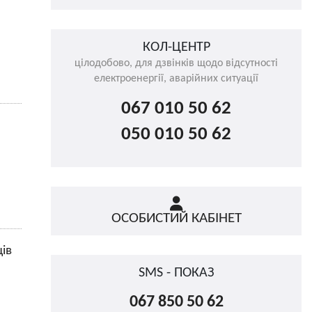
КОЛ-ЦЕНТР
цілодобово, для дзвінків щодо відсутності
електроенергії, аварійних ситуації
067 010 50 62
050 010 50 62
ОСОБИСТИЙ КАБІНЕТ
ів
SMS - ПОКАЗ
067 850 50 62