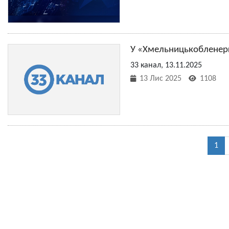
У «Хмельницькобленерго
33 канал, 13.11.2025
13 Лис 2025
1108
1