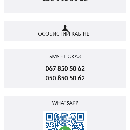
ОСОБИСТИЙ КАБІНЕТ
SMS - ПОКАЗ
067 850 50 62
050 850 50 62
WHATSAPP