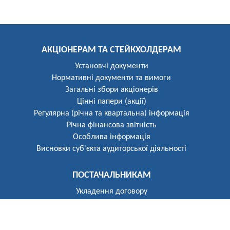
АКЦІОНЕРАМ ТА СТЕЙКХОЛДЕРАМ
Установчі документи
Нормативні документи та вимоги
Загальні збори акціонерів
Цінні папери (акції)
Регулярна (річна та квартальна) інформація
Річна фінансова звітність
Особлива інформація
Висновки суб'єкта аудиторської діяльності
ПОСТАЧАЛЬНИКАМ
Укладення договору
Реєстр постачальників
ПОБУТОВИМ СПОЖИВАЧАМ