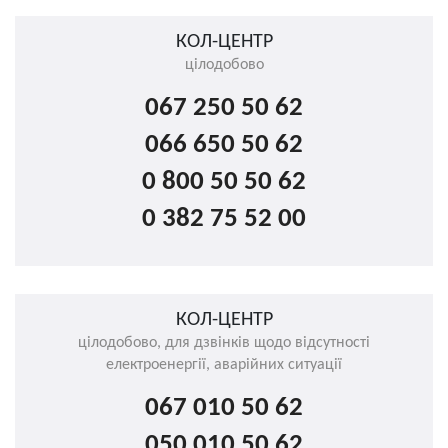
КОЛ-ЦЕНТР
цілодобово
067 250 50 62
066 650 50 62
0 800 50 50 62
0 382 75 52 00
КОЛ-ЦЕНТР
цілодобово, для дзвінків щодо відсутності
електроенергії, аварійних ситуації
067 010 50 62
050 010 50 62