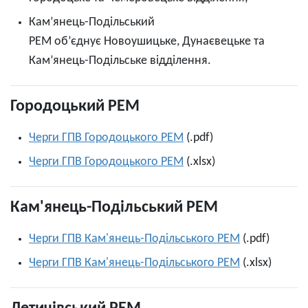
Кам’янець-Подільський
РЕМ об’єднує Новоушицьке, Дунаєвецьке та
Кам’янець-Подільське відділення.
Городоцький РЕМ
Черги ГПВ Городоцького РЕМ
(.pdf)
Черги ГПВ Городоцького РЕМ
(.xlsx)
Кам'янець-Подільський РЕМ
Черги ГПВ Кам'янець-Подільського РЕМ
(.pdf)
Черги ГПВ Кам'янець-Подільського РЕМ
(.xlsx)