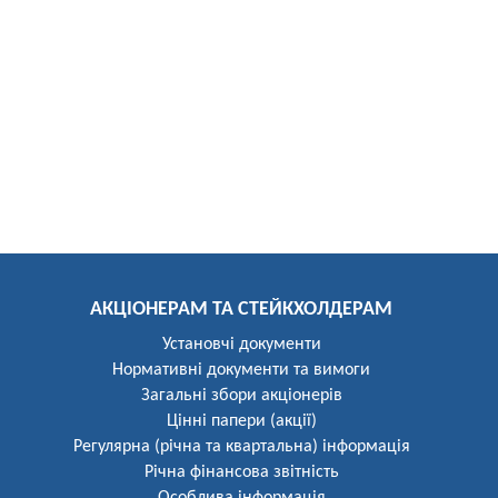
АКЦІОНЕРАМ ТА СТЕЙКХОЛДЕРАМ
Установчі документи
Нормативні документи та вимоги
Загальні збори акціонерів
Цінні папери (акції)
Регулярна (річна та квартальна) інформація
Річна фінансова звітність