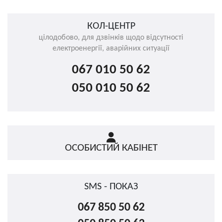
КОЛ-ЦЕНТР
цілодобово, для дзвінків щодо відсутності
електроенергії, аварійних ситуації
067 010 50 62
050 010 50 62
ОСОБИСТИЙ КАБІНЕТ
SMS - ПОКАЗ
067 850 50 62