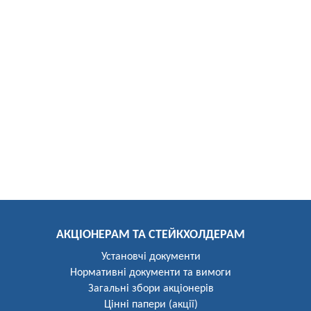
АКЦІОНЕРАМ ТА СТЕЙКХОЛДЕРАМ
Установчі документи
Нормативні документи та вимоги
Загальні збори акціонерів
Цінні папери (акції)