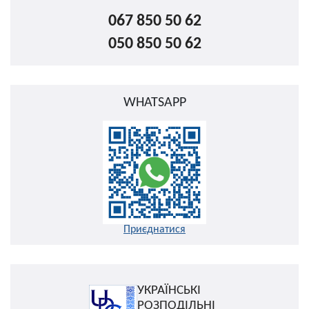
067 850 50 62
050 850 50 62
WHATSAPP
Приєднатися
УКРАЇНСЬКІ
РОЗПОДІЛЬНІ