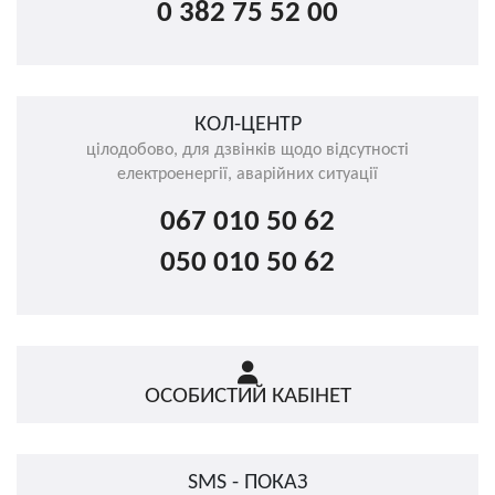
0 382 75 52 00
КОЛ-ЦЕНТР
цілодобово, для дзвінків щодо відсутності
електроенергії, аварійних ситуації
067 010 50 62
050 010 50 62
ОСОБИСТИЙ КАБІНЕТ
SMS - ПОКАЗ