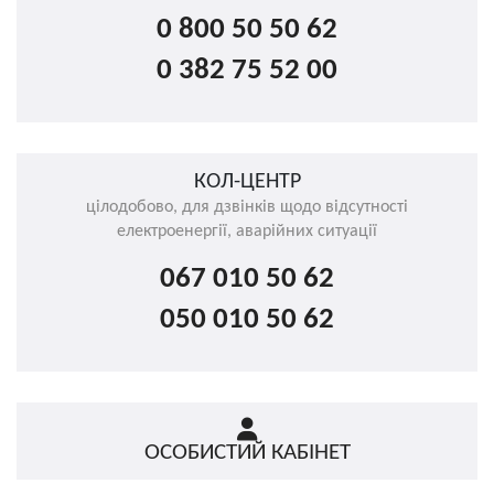
0 800 50 50 62
0 382 75 52 00
КОЛ-ЦЕНТР
цілодобово, для дзвінків щодо відсутності
електроенергії, аварійних ситуації
067 010 50 62
050 010 50 62
ОСОБИСТИЙ КАБІНЕТ