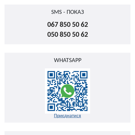
SMS - ПОКАЗ
067 850 50 62
050 850 50 62
WHATSAPP
Приєднатися