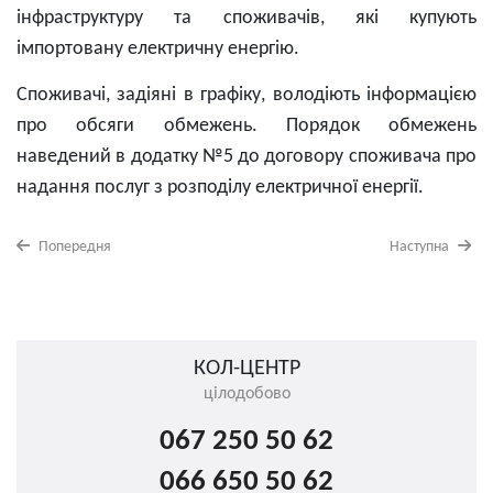
інфраструктуру та споживачів, які купують
імпортовану електричну енергію.
Споживачі, задіяні в графіку, володіють інформацією
про обсяги обмежень. Порядок обмежень
наведений в додатку №5 до договору споживача про
надання послуг з розподілу електричної енергії.
Попередня
Наступна
КОЛ-ЦЕНТР
цілодобово
067 250 50 62
066 650 50 62