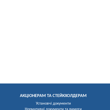
АКЦІОНЕРАМ ТА СТЕЙКХОЛДЕРАМ
Установчі документи
Нормативні документи та вимоги