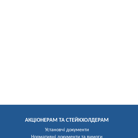
АКЦІОНЕРАМ ТА СТЕЙКХОЛДЕРАМ
Установчі документи
Нормативні документи та вимоги