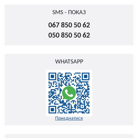
SMS - ПОКАЗ
067 850 50 62
050 850 50 62
WHATSAPP
Приєднатися