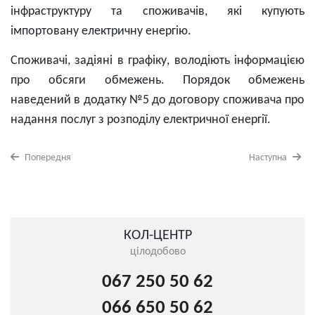
інфраструктуру та споживачів, які купують
імпортовану електричну енергію.
Споживачі, задіяні в графіку, володіють інформацією
про обсяги обмежень. Порядок обмежень
наведений в додатку №5 до договору споживача про
надання послуг з розподілу електричної енергії.
Попередня
Наступна
КОЛ-ЦЕНТР
цілодобово
067 250 50 62
066 650 50 62