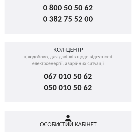
0 800 50 50 62
0 382 75 52 00
КОЛ-ЦЕНТР
цілодобово, для дзвінків щодо відсутності
електроенергії, аварійних ситуації
067 010 50 62
050 010 50 62
ОСОБИСТИЙ КАБІНЕТ