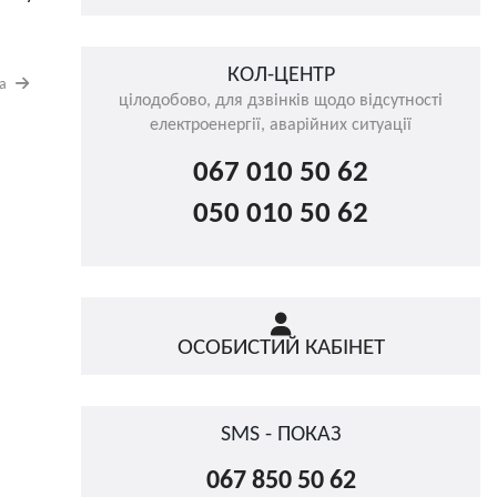
КОЛ-ЦЕНТР
на
цілодобово, для дзвінків щодо відсутності
електроенергії, аварійних ситуації
067 010 50 62
050 010 50 62
ОСОБИСТИЙ КАБІНЕТ
SMS - ПОКАЗ
067 850 50 62