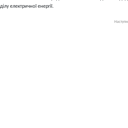
ілу електричної енергії.
Наступ