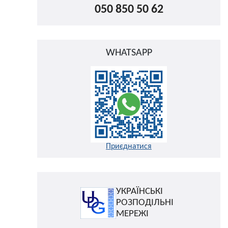
050 850 50 62
WHATSAPP
Приєднатися
УКРАЇНСЬКІ
РОЗПОДІЛЬНІ
МЕРЕЖІ