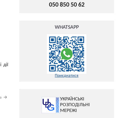
050 850 50 62
WHATSAPP
 дії
Приєднатися
на
УКРАЇНСЬКІ
РОЗПОДІЛЬНІ
МЕРЕЖІ