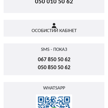
050 010 50 62
ОСОБИСТИЙ КАБІНЕТ
SMS - ПОКАЗ
067 850 50 62
050 850 50 62
WHATSAPP