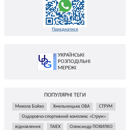
Приєднатися
УКРАЇНСЬКІ
РОЗПОДІЛЬНІ
МЕРЕЖІ
ПОПУЛЯРНІ ТЕГИ
Микола Бойко
Хмельницька ОВА
СТРУМ
Оздоровчо-спортивний комплекс «Струм»
відновлення
TAIEX
Олександр ПОХИЛКО