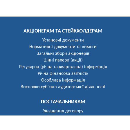
АКЦІОНЕРАМ ТА СТЕЙКХОЛДЕРАМ
Установчі документи
Нормативні документи та вимоги
Загальні збори акціонерів
Цінні папери (акції)
Регулярна (річна та квартальна) інформація
Річна фінансова звітність
Особлива інформація
Висновки суб'єкта аудиторської діяльності
ПОСТАЧАЛЬНИКАМ
Укладення договору
Реєстр постачальників