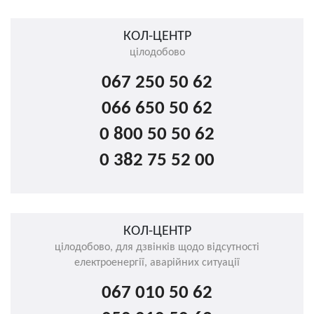
КОЛ-ЦЕНТР
цілодобово
067 250 50 62
066 650 50 62
0 800 50 50 62
0 382 75 52 00
КОЛ-ЦЕНТР
цілодобово, для дзвінків щодо відсутності
електроенергії, аварійних ситуації
067 010 50 62