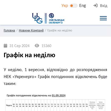
Укр
Eng
Вхід
Головна
Новини Компанії
Графік на неділю
31 Сер 2024
15360
Графік на неділю
У неділю, 1 вересня, відповідно до розпорядження
НЕК «Укренерго» Графік погодинних відключень буде
таким: