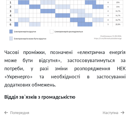
Часові проміжки, позначені «електрична енергія
може бути відсутня», застосовуватимуться за
потреби, у разі зміни розпорядження НЕК
«Укренерго» та необхідності в застосуванні
додаткових обмежень.
Відділ зв
`
язків з громадськістю
Попередня
Наступна