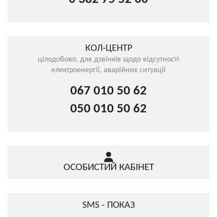
КОЛ-ЦЕНТР
цілодобово, для дзвінків щодо відсутності
електроенергії, аварійних ситуації
067 010 50 62
050 010 50 62
ОСОБИСТИЙ КАБІНЕТ
SMS - ПОКАЗ