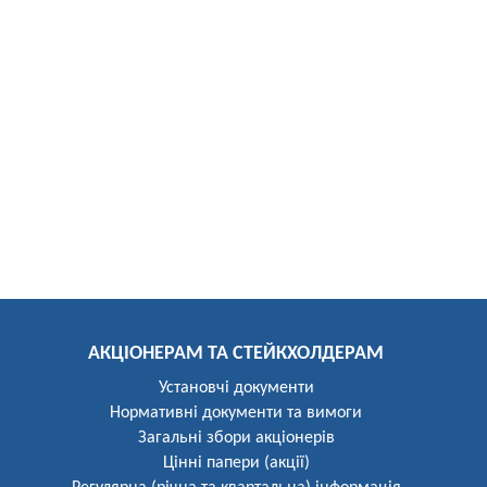
АКЦІОНЕРАМ ТА СТЕЙКХОЛДЕРАМ
Установчі документи
Нормативні документи та вимоги
Загальні збори акціонерів
Цінні папери (акції)