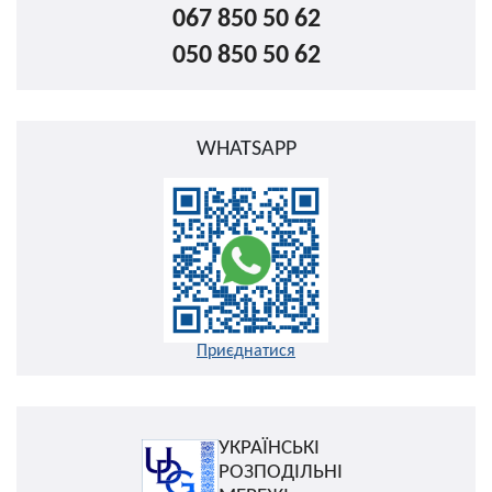
067 850 50 62
050 850 50 62
WHATSAPP
Приєднатися
УКРАЇНСЬКІ
РОЗПОДІЛЬНІ