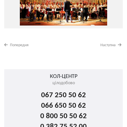
Попередня
Наступна
КОЛ-ЦЕНТР
цілодобово
067 250 50 62
066 650 50 62
0 800 50 50 62
0 382 75 52 00