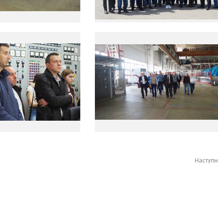
Наступ