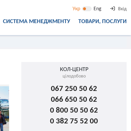
Укр
Eng
Вхід
СИСТЕМА МЕНЕДЖМЕНТУ
ТОВАРИ, ПОСЛУГИ
КОЛ-ЦЕНТР
цілодобово
067 250 50 62
066 650 50 62
0 800 50 50 62
0 382 75 52 00