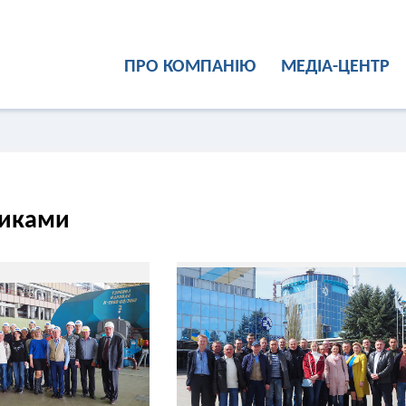
ПРО КОМПАНІЮ
МЕДІА-ЦЕНТР
никами