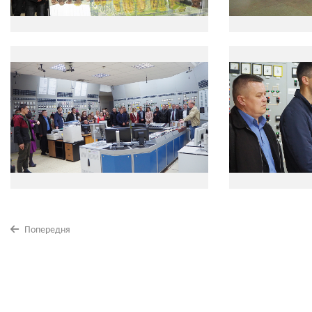
Попередня