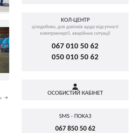
КОЛ-ЦЕНТР
цілодобово, для дзвінків щодо відсутності
електроенергії, аварійних ситуації
067 010 50 62
050 010 50 62
ОСОБИСТИЙ КАБІНЕТ
на
SMS - ПОКАЗ
067 850 50 62