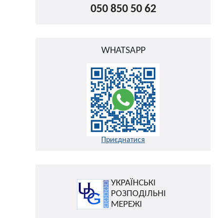
050 850 50 62
WHATSAPP
Приєднатися
УКРАЇНСЬКІ
РОЗПОДІЛЬНІ
МЕРЕЖІ