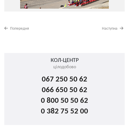
Попередня
Наступна
КОЛ-ЦЕНТР
цілодобово
067 250 50 62
066 650 50 62
0 800 50 50 62
0 382 75 52 00