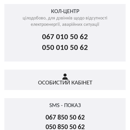
КОЛ-ЦЕНТР
цілодобово, для дзвінків щодо відсутності
електроенергії, аварійних ситуації
067 010 50 62
050 010 50 62
ОСОБИСТИЙ КАБІНЕТ
SMS - ПОКАЗ
067 850 50 62
050 850 50 62