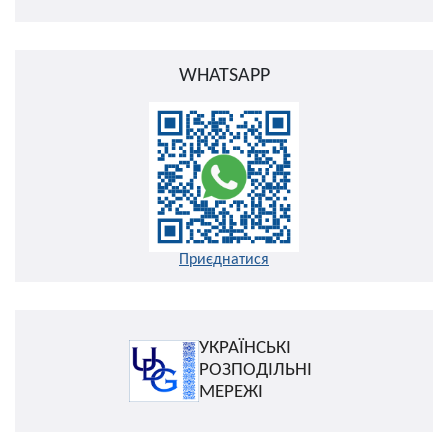
WHATSAPP
Приєднатися
УКРАЇНСЬКІ
РОЗПОДІЛЬНІ
МЕРЕЖІ