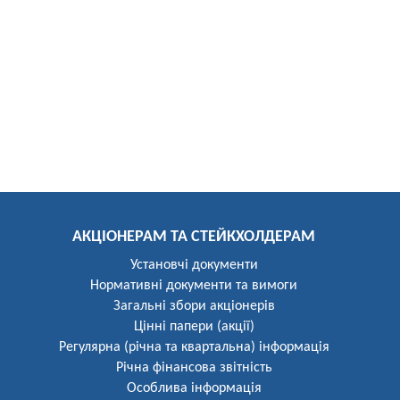
АКЦІОНЕРАМ ТА СТЕЙКХОЛДЕРАМ
Установчі документи
Нормативні документи та вимоги
Загальні збори акціонерів
Цінні папери (акції)
Регулярна (річна та квартальна) інформація
Річна фінансова звітність
Особлива інформація