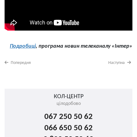
Подробиці
, програма новин телеканалу «Інтер»
Попередня
Наступна
КОЛ-ЦЕНТР
цілодобово
067 250 50 62
066 650 50 62