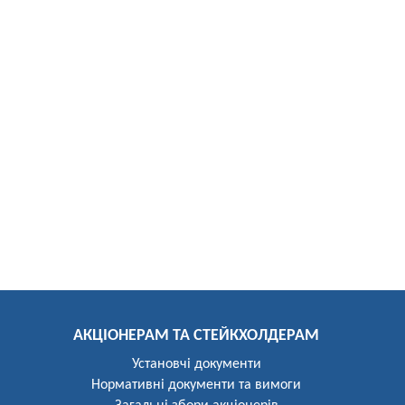
АКЦІОНЕРАМ ТА СТЕЙКХОЛДЕРАМ
Установчі документи
Нормативні документи та вимоги