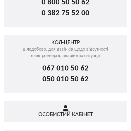
0 800 50 50 62
0 382 75 52 00
КОЛ-ЦЕНТР
цілодобово, для дзвінків щодо відсутності
електроенергії, аварійних ситуації
067 010 50 62
050 010 50 62
ОСОБИСТИЙ КАБІНЕТ