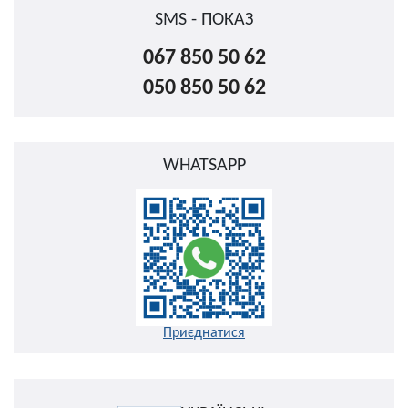
SMS - ПОКАЗ
067 850 50 62
050 850 50 62
WHATSAPP
Приєднатися