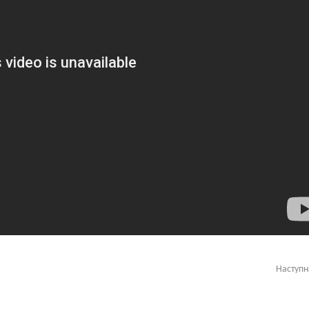
Наступ