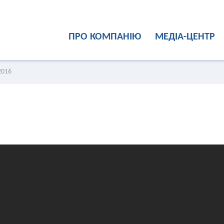
ПРО КОМПАНІЮ
МЕДІА-ЦЕНТР
2016