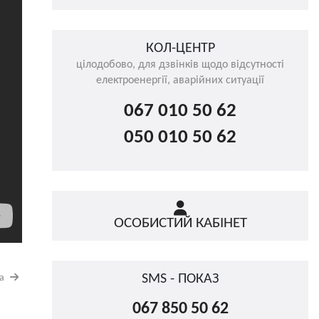
КОЛ-ЦЕНТР
цілодобово, для дзвінків щодо відсутності
електроенергії, аварійних ситуації
067 010 50 62
050 010 50 62
ОСОБИСТИЙ КАБІНЕТ
SMS - ПОКАЗ
на
067 850 50 62