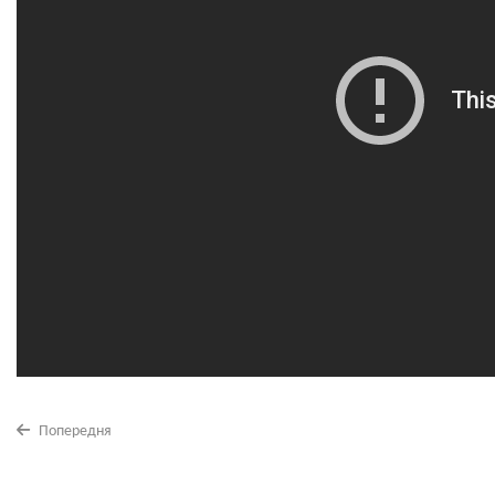
Попередня