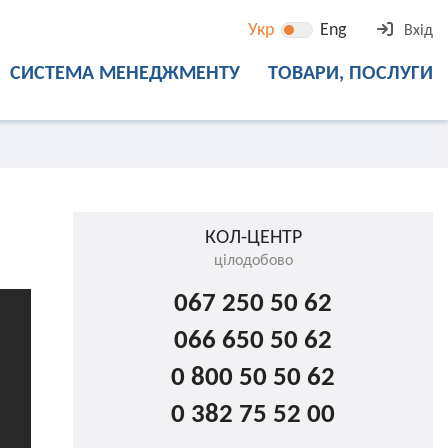
Укр
Eng
Вхід
СИСТЕМА МЕНЕДЖМЕНТУ
ТОВАРИ, ПОСЛУГИ
КОЛ-ЦЕНТР
цілодобово
067 250 50 62
066 650 50 62
0 800 50 50 62
0 382 75 52 00