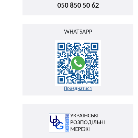
050 850 50 62
WHATSAPP
Приєднатися
УКРАЇНСЬКІ
РОЗПОДІЛЬНІ
МЕРЕЖІ