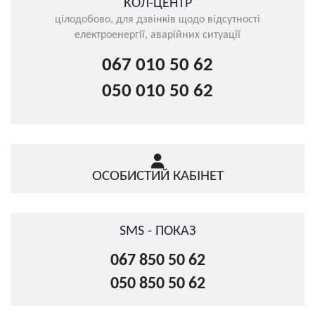
КОЛ-ЦЕНТР
цілодобово, для дзвінків щодо відсутності
електроенергії, аварійних ситуації
067 010 50 62
050 010 50 62
ОСОБИСТИЙ КАБІНЕТ
SMS - ПОКАЗ
067 850 50 62
050 850 50 62