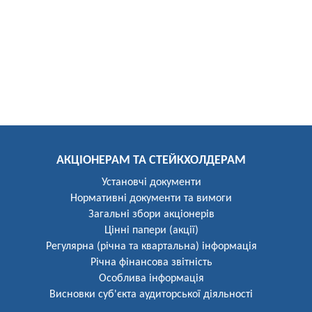
АКЦІОНЕРАМ ТА СТЕЙКХОЛДЕРАМ
Установчі документи
Нормативні документи та вимоги
Загальні збори акціонерів
Цінні папери (акції)
Регулярна (річна та квартальна) інформація
Річна фінансова звітність
Особлива інформація
Висновки суб'єкта аудиторської діяльності