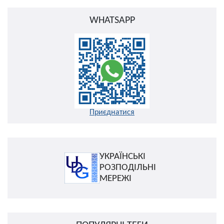
WHATSAPP
Приєднатися
УКРАЇНСЬКІ
РОЗПОДІЛЬНІ
МЕРЕЖІ