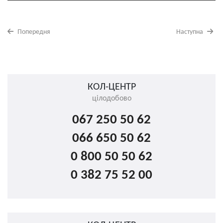
Попередня
Наступна
КОЛ-ЦЕНТР
цілодобово
067 250 50 62
066 650 50 62
0 800 50 50 62
0 382 75 52 00