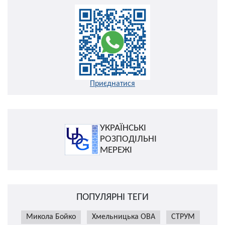
Приєднатися
УКРАЇНСЬКІ
РОЗПОДІЛЬНІ
МЕРЕЖІ
ПОПУЛЯРНІ ТЕГИ
Микола Бойко
Хмельницька ОВА
СТРУМ