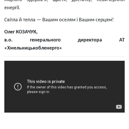
енергії.
Світла й тепла — Вашим оселям і Вашим серцям!
Олег КОЗАЧУК,
в.о. генерального директора АТ
«Хмельницькобленерго»