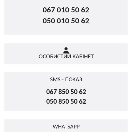
067 010 50 62
050 010 50 62
ОСОБИСТИЙ КАБІНЕТ
SMS - ПОКАЗ
067 850 50 62
050 850 50 62
WHATSAPP