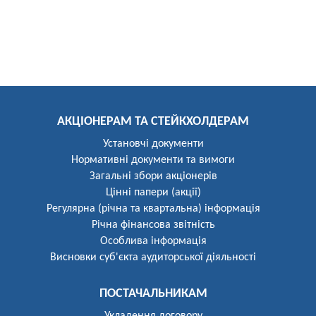
АКЦІОНЕРАМ ТА СТЕЙКХОЛДЕРАМ
Установчі документи
Нормативні документи та вимоги
Загальні збори акціонерів
Цінні папери (акції)
Регулярна (річна та квартальна) інформація
Річна фінансова звітність
Особлива інформація
Висновки суб'єкта аудиторської діяльності
ПОСТАЧАЛЬНИКАМ