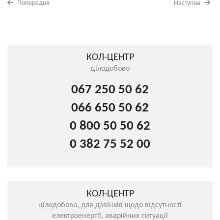
Попередня
Наступна
КОЛ-ЦЕНТР
цілодобово
067 250 50 62
066 650 50 62
0 800 50 50 62
0 382 75 52 00
КОЛ-ЦЕНТР
цілодобово, для дзвінків щодо відсутності
електроенергії, аварійних ситуації