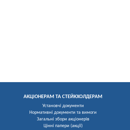
АКЦІОНЕРАМ ТА СТЕЙКХОЛДЕРАМ
Установчі документи
Нормативні документи та вимоги
Загальні збори акціонерів
Цінні папери (акції)