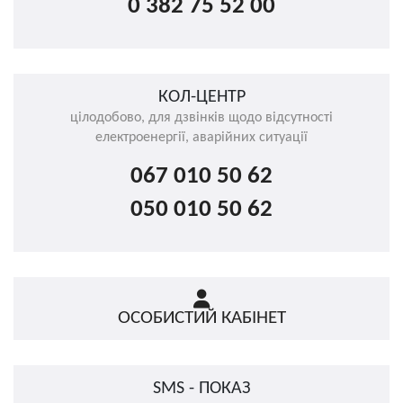
0 382 75 52 00
КОЛ-ЦЕНТР
цілодобово, для дзвінків щодо відсутності
електроенергії, аварійних ситуації
067 010 50 62
050 010 50 62
ОСОБИСТИЙ КАБІНЕТ
SMS - ПОКАЗ