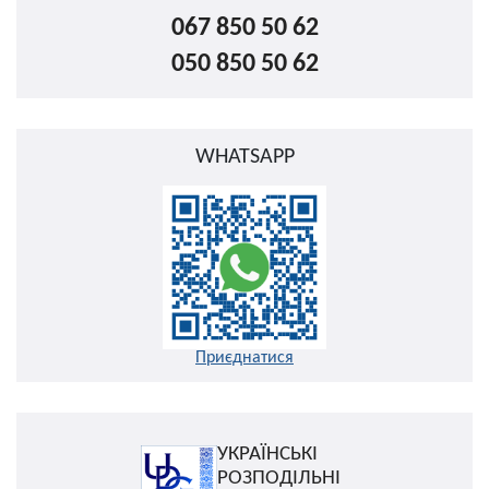
067 850 50 62
050 850 50 62
WHATSAPP
Приєднатися
УКРАЇНСЬКІ
РОЗПОДІЛЬНІ