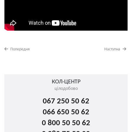
Попередня
Наступна
КОЛ-ЦЕНТР
цілодобово
067 250 50 62
066 650 50 62
0 800 50 50 62