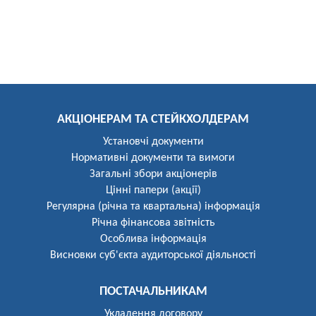
АКЦІОНЕРАМ ТА СТЕЙКХОЛДЕРАМ
Установчі документи
Нормативні документи та вимоги
Загальні збори акціонерів
Цінні папери (акції)
Регулярна (річна та квартальна) інформація
Річна фінансова звітність
Особлива інформація
Висновки суб'єкта аудиторської діяльності
ПОСТАЧАЛЬНИКАМ
Укладення договору