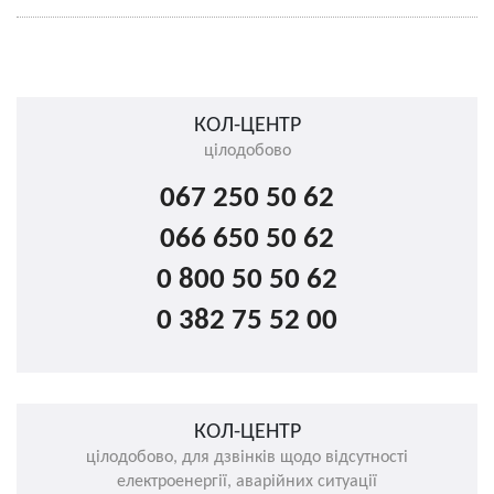
КОЛ-ЦЕНТР
цілодобово
067 250 50 62
066 650 50 62
0 800 50 50 62
0 382 75 52 00
КОЛ-ЦЕНТР
цілодобово, для дзвінків щодо відсутності
електроенергії, аварійних ситуації