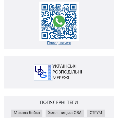
Приєднатися
УКРАЇНСЬКІ
РОЗПОДІЛЬНІ
МЕРЕЖІ
ПОПУЛЯРНІ ТЕГИ
Микола Бойко
Хмельницька ОВА
СТРУМ