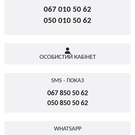
067 010 50 62
050 010 50 62
ОСОБИСТИЙ КАБІНЕТ
SMS - ПОКАЗ
067 850 50 62
050 850 50 62
WHATSAPP