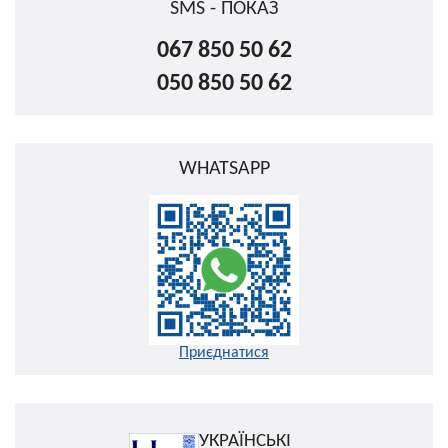
SMS - ПОКАЗ
067 850 50 62
050 850 50 62
WHATSAPP
Приєднатися
УКРАЇНСЬКІ