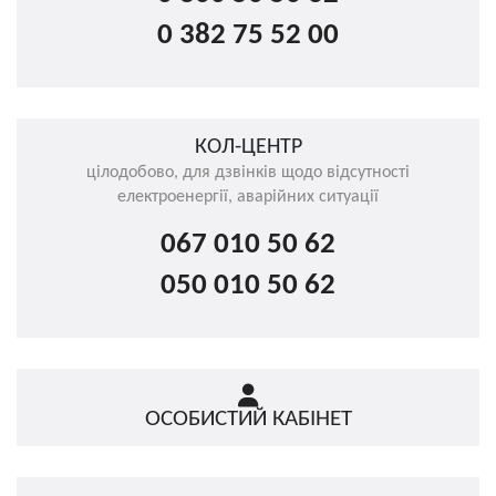
0 382 75 52 00
КОЛ-ЦЕНТР
цілодобово, для дзвінків щодо відсутності
електроенергії, аварійних ситуації
067 010 50 62
050 010 50 62
ОСОБИСТИЙ КАБІНЕТ