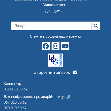
Відключення
До відома
Стежте в соціальних мережах
Зворотний зв'язок
Кол-центр
0 800 50 50 62
Для повідомлень про аварійні ситуації
067 010 50 62
050 010 50 62