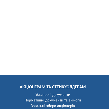
АКЦІОНЕРАМ ТА СТЕЙКХОЛДЕРАМ
Установчі документи
Нормативні документи та вимоги
Загальні збори акціонерів