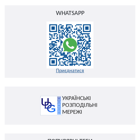
WHATSAPP
Приєднатися
УКРАЇНСЬКІ
РОЗПОДІЛЬНІ
МЕРЕЖІ