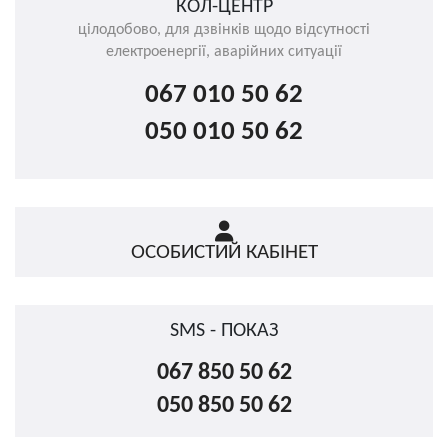
КОЛ-ЦЕНТР
цілодобово, для дзвінків щодо відсутності
електроенергії, аварійних ситуації
067 010 50 62
050 010 50 62
ОСОБИСТИЙ КАБІНЕТ
SMS - ПОКАЗ
067 850 50 62
050 850 50 62