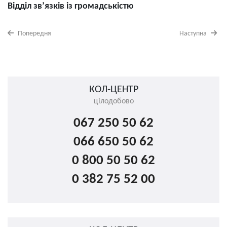
Відділ зв’язків із громадськістю
Попередня
Наступна
КОЛ-ЦЕНТР
цілодобово
067 250 50 62
066 650 50 62
0 800 50 50 62
0 382 75 52 00