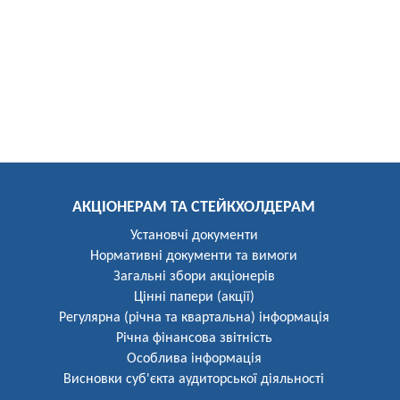
АКЦІОНЕРАМ ТА СТЕЙКХОЛДЕРАМ
Установчі документи
Нормативні документи та вимоги
Загальні збори акціонерів
Цінні папери (акції)
Регулярна (річна та квартальна) інформація
Річна фінансова звітність
Особлива інформація
Висновки суб'єкта аудиторської діяльності