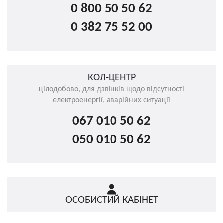
0 800 50 50 62
0 382 75 52 00
КОЛ-ЦЕНТР
цілодобово, для дзвінків щодо відсутності
електроенергії, аварійних ситуації
067 010 50 62
050 010 50 62
ОСОБИСТИЙ КАБІНЕТ