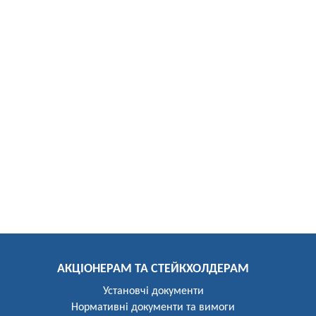
АКЦІОНЕРАМ ТА СТЕЙКХОЛДЕРАМ
Установчі документи
Нормативні документи та вимоги