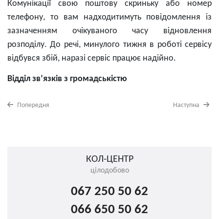
Комунікації свою поштову скриньку або номер
телефону, то вам надходитимуть повідомлення із
зазначенням очікуваного часу відновлення
розподілу. До речі, минулого тижня в роботі сервісу
відбувся збій, наразі сервіс працює надійно.
Відділ зв’язків з громадськістю
Попередня
Наступна
КОЛ-ЦЕНТР
цілодобово
067 250 50 62
066 650 50 62