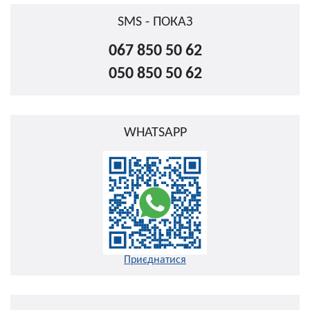
SMS - ПОКАЗ
067 850 50 62
050 850 50 62
WHATSAPP
Приєднатися