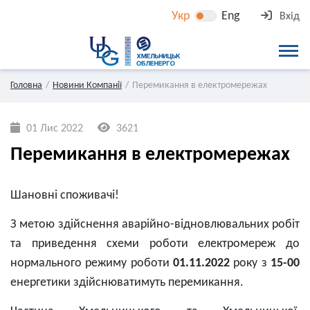
Укр
Eng
Вхід
Головна
Новини Компанії
Перемикання в електромережах
01 Лис 2022
3621
Перемикання в електромережах
Шановні споживачі!
З метою здійснення аварійно-відновлювальних робіт
та приведення схеми роботи електромереж до
нормального режиму роботи
01.11.2022
року з
15-00
енергетики здійснюватимуть перемикання.