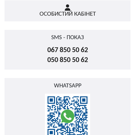
ОСОБИСТИЙ КАБІНЕТ
SMS - ПОКАЗ
067 850 50 62
050 850 50 62
WHATSAPP