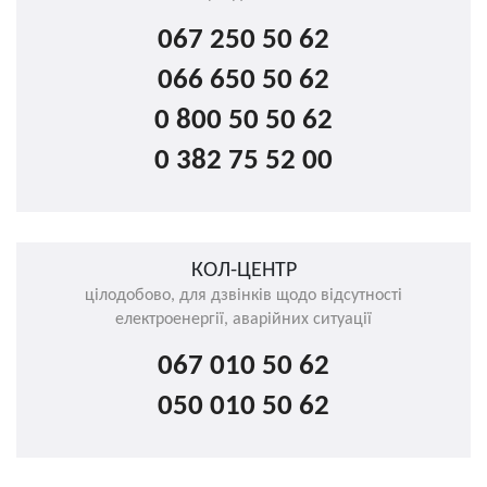
067 250 50 62
066 650 50 62
0 800 50 50 62
0 382 75 52 00
КОЛ-ЦЕНТР
цілодобово, для дзвінків щодо відсутності
електроенергії, аварійних ситуації
067 010 50 62
050 010 50 62