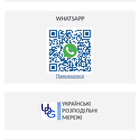
WHATSAPP
Приєднатися
УКРАЇНСЬКІ
РОЗПОДІЛЬНІ
МЕРЕЖІ