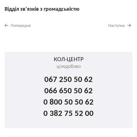
Відділ зв’язків з громадськістю
Попередня
Наступна
КОЛ-ЦЕНТР
цілодобово
067 250 50 62
066 650 50 62
0 800 50 50 62
0 382 75 52 00