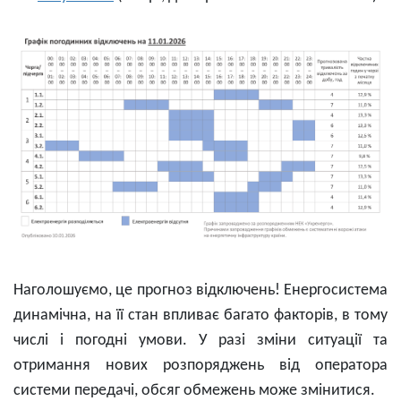
Наголошуємо, це прогноз відключень! Енергосистема
динамічна, на її стан впливає багато факторів, в тому
числі і погодні умови. У разі зміни ситуації та
отримання нових розпоряджень від оператора
системи передачі, обсяг обмежень може змінитися.