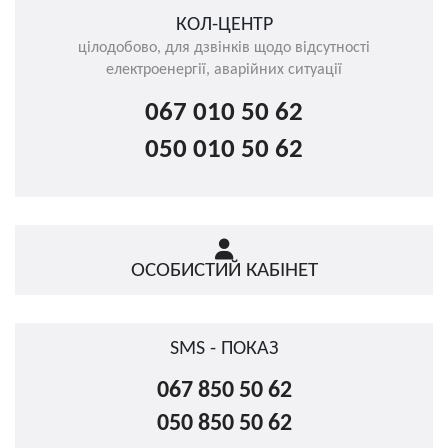
КОЛ-ЦЕНТР
цілодобово, для дзвінків щодо відсутності
електроенергії, аварійних ситуації
067 010 50 62
050 010 50 62
ОСОБИСТИЙ КАБІНЕТ
SMS - ПОКАЗ
067 850 50 62
050 850 50 62