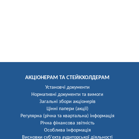
АКЦІОНЕРАМ ТА СТЕЙКХОЛДЕРАМ
Установчі документи
Нормативні документи та вимоги
Загальні збори акціонерів
Цінні папери (акції)
Регулярна (річна та квартальна) інформація
Річна фінансова звітність
Особлива інформація
Висновки суб'єкта аудиторської діяльності