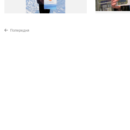
Попередня