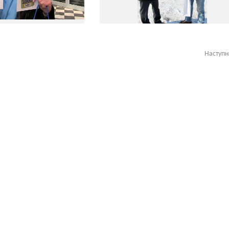
Наступ