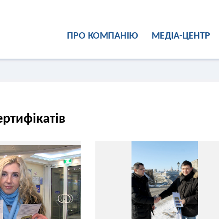
ПРО КОМПАНІЮ
МЕДІА-ЦЕНТР
ртифікатів