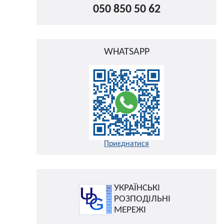
050 850 50 62
WHATSAPP
Приєднатися
УКРАЇНСЬКІ
РОЗПОДІЛЬНІ
МЕРЕЖІ