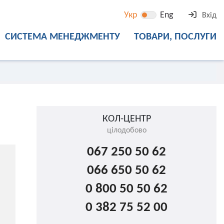
Укр
Eng
Вхід
СИСТЕМА МЕНЕДЖМЕНТУ
ТОВАРИ, ПОСЛУГИ
КОЛ-ЦЕНТР
цілодобово
067 250 50 62
066 650 50 62
0 800 50 50 62
0 382 75 52 00