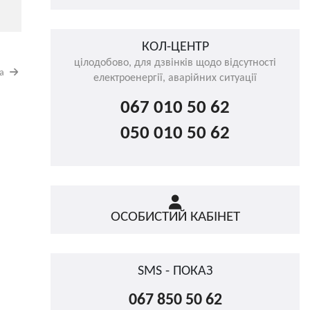
КОЛ-ЦЕНТР
цілодобово, для дзвінків щодо відсутності
на
електроенергії, аварійних ситуації
067 010 50 62
050 010 50 62
ОСОБИСТИЙ КАБІНЕТ
SMS - ПОКАЗ
067 850 50 62