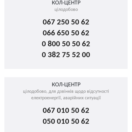
КОЛ-ЦЕНТР
цілодобово
067 250 50 62
066 650 50 62
0 800 50 50 62
0 382 75 52 00
КОЛ-ЦЕНТР
цілодобово, для дзвінків щодо відсутності
електроенергії, аварійних ситуації
067 010 50 62
050 010 50 62