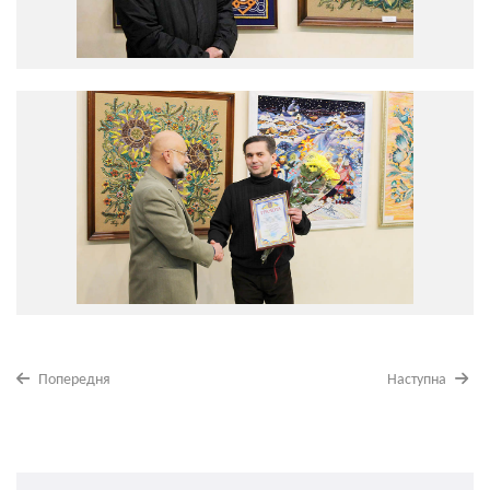
Попередня
Наступна