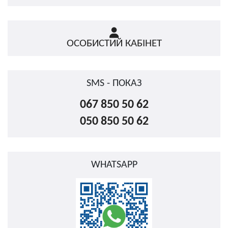
ОСОБИСТИЙ КАБІНЕТ
SMS - ПОКАЗ
067 850 50 62
050 850 50 62
WHATSAPP