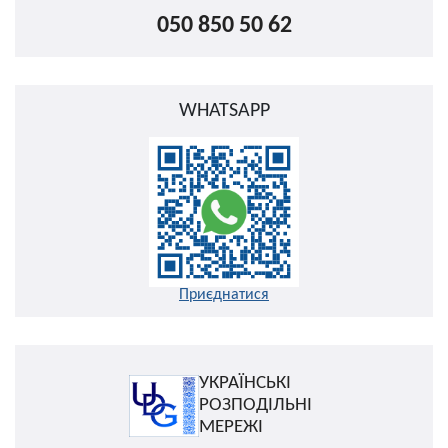
050 850 50 62
WHATSAPP
Приєднатися
УКРАЇНСЬКІ
РОЗПОДІЛЬНІ
МЕРЕЖІ