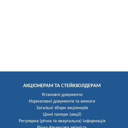
АКЦІОНЕРАМ ТА СТЕЙКХОЛДЕРАМ
Установчі документи
Нормативні документи та вимоги
Загальні збори акціонерів
Цінні папери (акції)
Регулярна (річна та квартальна) інформація
Річна фінансова звітність