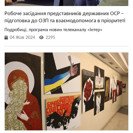
Робоче засідання представників державних ОСР –
підготовка до ОЗП та взаємодопомога в пріоритеті
Подробиці, програма новин телеканалу «Інтер»
04 Жов 2024
2295