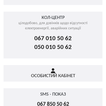
КОЛ-ЦЕНТР
цілодобово, для дзвінків щодо відсутності
електроенергії, аварійних ситуації
067 010 50 62
050 010 50 62
ОСОБИСТИЙ КАБІНЕТ
SMS - ПОКАЗ
067 850 50 62