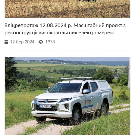
Бліцрепортаж 12.08.2024 р. Масштабний проєкт з
реконструкції високовольтних електромереж
12 Сер 2024
1978