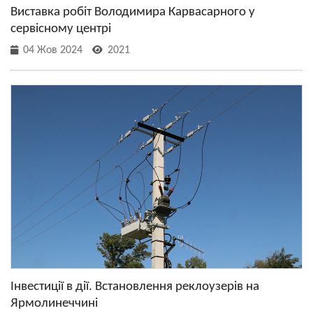
Виставка робіт Володимира Карвасарного у
сервісному центрі
04 Жов 2024
2021
Інвестиції в дії. Встановлення реклоузерів на
Ярмолинеччині