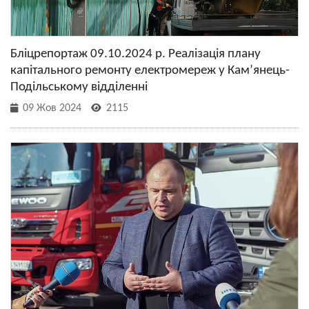
Бліцрепортаж 09.10.2024 р. Реалізація плану
капітального ремонту електромереж у Кам’янець-
Подільському відділенні
09 Жов 2024
2115