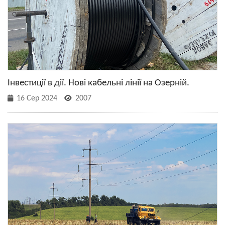
Інвестиції в дії. Нові кабельні лінії на Озерній.
16 Сер 2024
2007