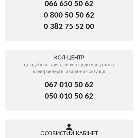
066 650 50 62
0 800 50 50 62
0 382 75 52 00
КОЛ-ЦЕНТР
цілодобово, для дзвінків щодо відсутності
електроенергії, аварійних ситуації
067 010 50 62
050 010 50 62
ОСОБИСТИЙ КАБІНЕТ