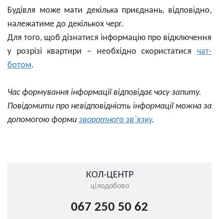
Будівля може мати декілька приєднань, відповідно,
належатиме до декількох черг.
Для того, щоб дізнатися інформацію про відключення
у розрізі квартири – необхідно скористатися
чат-
ботом
.
Час формування інформації відповідає часу запиту.
Повідомити про невідповідність інформації можна за
допомогою форми
зворотного зв`язку
.
КОЛ-ЦЕНТР
цілодобово
067 250 50 62