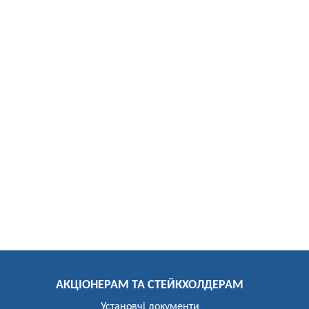
АКЦІОНЕРАМ ТА СТЕЙКХОЛДЕРАМ
Установчі документи