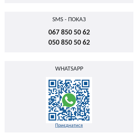
SMS - ПОКАЗ
067 850 50 62
050 850 50 62
WHATSAPP
Приєднатися