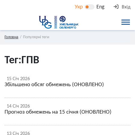
Укр
Eng
Вхід
Головна
Популярні теги
Тег:
ГПВ
15 Січ 2026
Збільшено обсяг обмежень (ОНОВЛЕНО)
14 Січ 2026
Прогноз обмежень на 15 січня (ОНОВЛЕНО)
13 Січ 2026