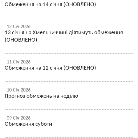
Обмеження на 14 січня (ОНОВЛЕНО)
12 Січ 2026
13 січня на Хмельниччині діятимуть обмеження
(ОНОВЛЕНО)
11 Січ 2026
Обмеження на 12 січня (ОНОВЛЕНО)
10 Січ 2026
Прогноз обмежень на неділю
09 Січ 2026
Обмеження суботи