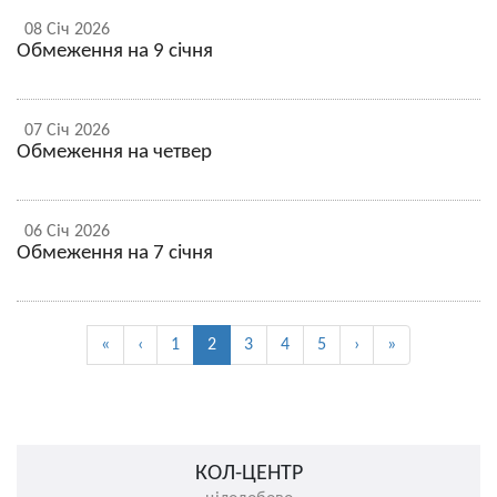
08 Січ 2026
Обмеження на 9 січня
07 Січ 2026
Обмеження на четвер
06 Січ 2026
Обмеження на 7 січня
«
‹
1
2
3
4
5
›
»
КОЛ-ЦЕНТР