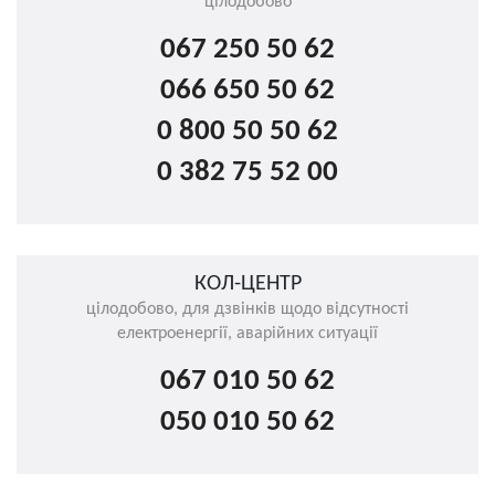
цілодобово
067 250 50 62
066 650 50 62
0 800 50 50 62
0 382 75 52 00
КОЛ-ЦЕНТР
цілодобово, для дзвінків щодо відсутності
електроенергії, аварійних ситуації
067 010 50 62
050 010 50 62