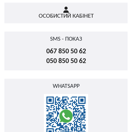
ОСОБИСТИЙ КАБІНЕТ
SMS - ПОКАЗ
067 850 50 62
050 850 50 62
WHATSAPP