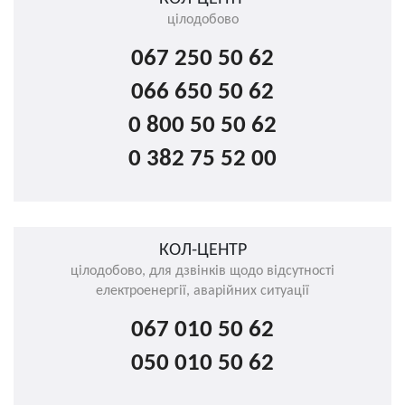
цілодобово
067 250 50 62
066 650 50 62
0 800 50 50 62
0 382 75 52 00
КОЛ-ЦЕНТР
цілодобово, для дзвінків щодо відсутності
електроенергії, аварійних ситуації
067 010 50 62
050 010 50 62