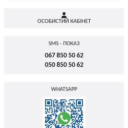
ОСОБИСТИЙ КАБІНЕТ
SMS - ПОКАЗ
067 850 50 62
050 850 50 62
WHATSAPP