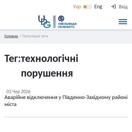
Укр
Eng
Вхід
Головна
Популярні теги
Тег:
технологічні
порушення
03 Чер 2026
Аварійне відключення у Південно-Західному районі
міста