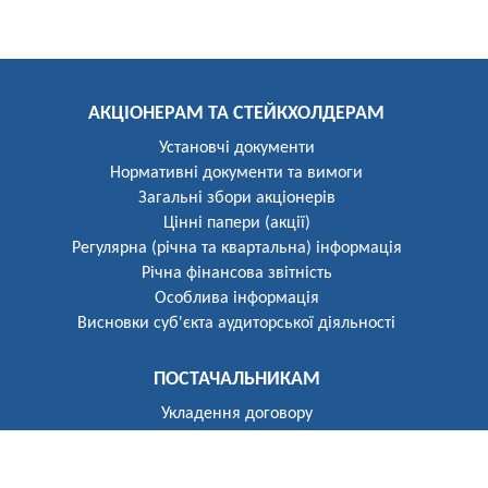
АКЦІОНЕРАМ ТА СТЕЙКХОЛДЕРАМ
Установчі документи
Нормативні документи та вимоги
Загальні збори акціонерів
Цінні папери (акції)
Регулярна (річна та квартальна) інформація
Річна фінансова звітність
Особлива інформація
Висновки суб'єкта аудиторської діяльності
ПОСТАЧАЛЬНИКАМ
Укладення договору
Реєстр постачальників