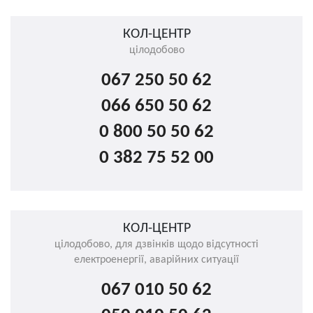
КОЛ-ЦЕНТР
цілодобово
067 250 50 62
066 650 50 62
0 800 50 50 62
0 382 75 52 00
КОЛ-ЦЕНТР
цілодобово, для дзвінків щодо відсутності
електроенергії, аварійних ситуації
067 010 50 62