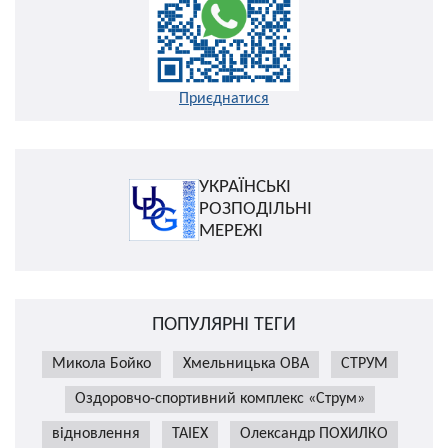
Приєднатися
УКРАЇНСЬКІ
РОЗПОДІЛЬНІ
МЕРЕЖІ
ПОПУЛЯРНІ ТЕГИ
Микола Бойко
Хмельницька ОВА
СТРУМ
Оздоровчо-спортивний комплекс «Струм»
відновлення
TAIEX
Олександр ПОХИЛКО