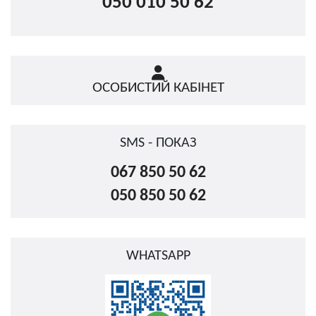
050 010 50 62
ОСОБИСТИЙ КАБІНЕТ
SMS - ПОКАЗ
067 850 50 62
050 850 50 62
WHATSAPP