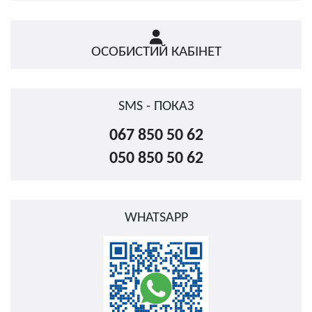
ОСОБИСТИЙ КАБІНЕТ
SMS - ПОКАЗ
067 850 50 62
050 850 50 62
WHATSAPP