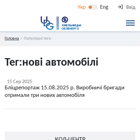
Укр
Eng
Вхід
Головна
Популярні теги
Тег:
нові автомобілі
15 Сер 2025
Бліцрепортаж 15.08.2025 р. Виробничі бригади
отримали три нових автомобіля
КОЛ-ЦЕНТР