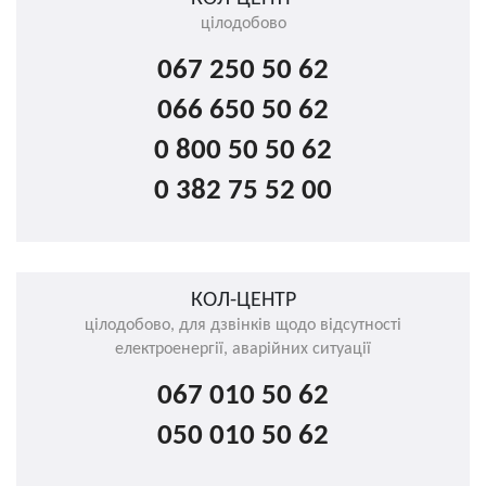
цілодобово
067 250 50 62
066 650 50 62
0 800 50 50 62
0 382 75 52 00
КОЛ-ЦЕНТР
цілодобово, для дзвінків щодо відсутності
електроенергії, аварійних ситуації
067 010 50 62
050 010 50 62