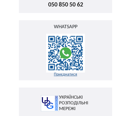
050 850 50 62
WHATSAPP
Приєднатися
УКРАЇНСЬКІ
РОЗПОДІЛЬНІ
МЕРЕЖІ