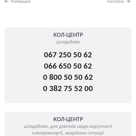
Попередня
Наступна
КОЛ-ЦЕНТР
цілодобово
067 250 50 62
066 650 50 62
0 800 50 50 62
0 382 75 52 00
КОЛ-ЦЕНТР
цілодобово, для дзвінків щодо відсутності
електроенергії, аварійних ситуації