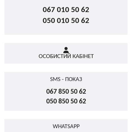
067 010 50 62
050 010 50 62
ОСОБИСТИЙ КАБІНЕТ
SMS - ПОКАЗ
067 850 50 62
050 850 50 62
WHATSAPP