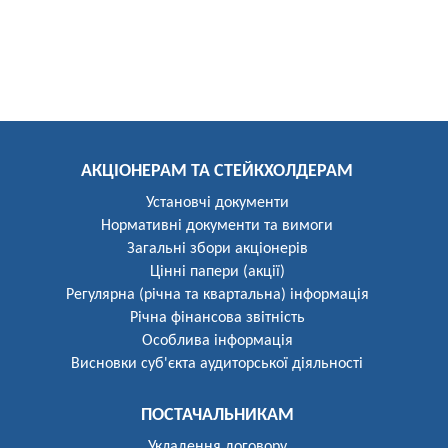
АКЦІОНЕРАМ ТА СТЕЙКХОЛДЕРАМ
Установчі документи
Нормативні документи та вимоги
Загальні збори акціонерів
Цінні папери (акції)
Регулярна (річна та квартальна) інформація
Річна фінансова звітність
Особлива інформація
Висновки суб'єкта аудиторської діяльності
ПОСТАЧАЛЬНИКАМ
Укладення договору