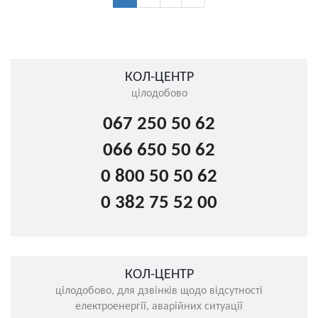
КОЛ-ЦЕНТР
цілодобово
067 250 50 62
066 650 50 62
0 800 50 50 62
0 382 75 52 00
КОЛ-ЦЕНТР
цілодобово, для дзвінків щодо відсутності
електроенергії, аварійних ситуації