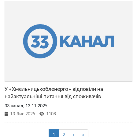
У «Хмельницькобленерго» відповіли на
найактуальніші питання від споживачів
33 канал, 13.11.2025
13 Лис 2025
1108
1
2
›
»