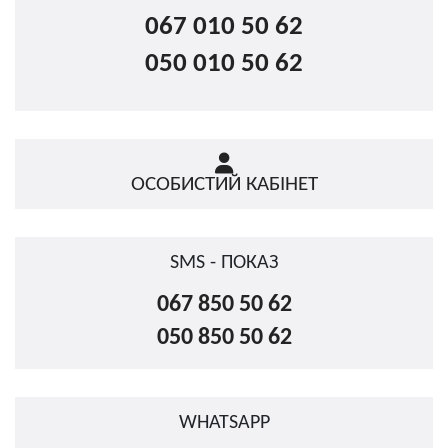
067 010 50 62
050 010 50 62
ОСОБИСТИЙ КАБІНЕТ
SMS - ПОКАЗ
067 850 50 62
050 850 50 62
WHATSAPP