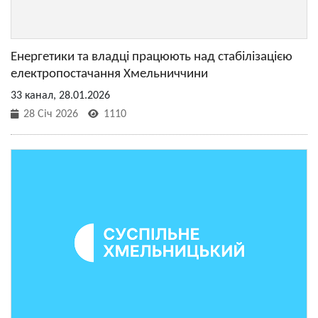
Енергетики та владці працюють над стабілізацією
електропостачання Хмельниччини
33 канал, 28.01.2026
28 Січ 2026
1110