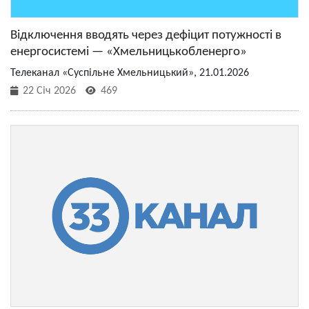
Відключення вводять через дефіцит потужності в
енергосистемі — «Хмельницькобленерго»
Телеканал «Суспільне Хмельницький», 21.01.2026
22 Січ 2026
469