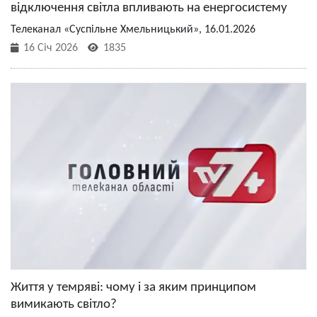
відключення світла впливають на енергосистему
Телеканал «Суспільне Хмельницький», 16.01.2026
16 Січ 2026
1835
Життя у темряві: чому і за яким принципом
вимикають світло?