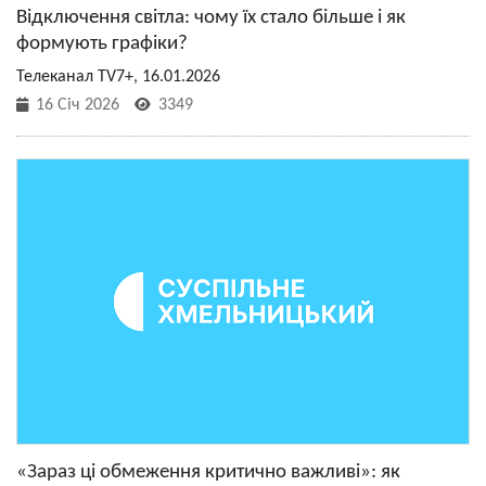
Відключення світла: чому їх стало більше і як
формують графіки?
Телеканал TV7+, 16.01.2026
16 Січ 2026
3349
«Зараз ці обмеження критично важливі»: як