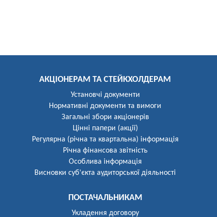
АКЦІОНЕРАМ ТА СТЕЙКХОЛДЕРАМ
Установчі документи
Нормативні документи та вимоги
Загальні збори акціонерів
Цінні папери (акції)
Регулярна (річна та квартальна) інформація
Річна фінансова звітність
Особлива інформація
Висновки суб'єкта аудиторської діяльності
ПОСТАЧАЛЬНИКАМ
Укладення договору