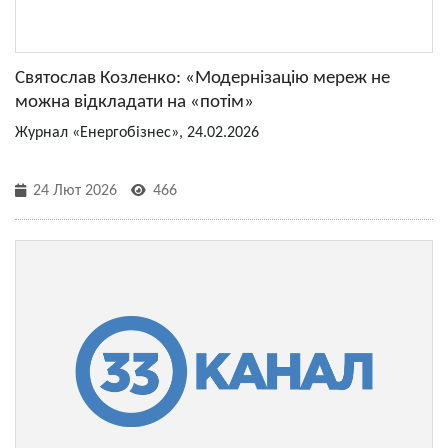
Святослав Козленко: «Модернізацію мереж не
можна відкладати на «потім»
Журнал «Енергобізнес», 24.02.2026
24 Лют 2026
466