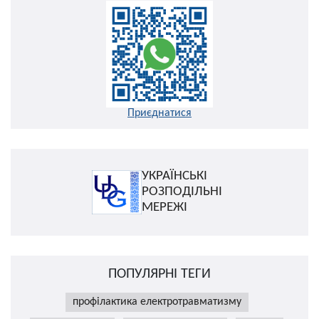
Приєднатися
УКРАЇНСЬКІ
РОЗПОДІЛЬНІ
МЕРЕЖІ
ПОПУЛЯРНІ ТЕГИ
профілактика електротравматизму