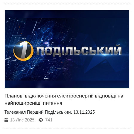
Планові відключення електроенергії: відповіді на
найпоширеніші питання
Телеканал Перший Подільський, 13.11.2025
13 Лис 2025
741