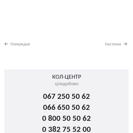
Попередня
Наступна
КОЛ-ЦЕНТР
цілодобово
067 250 50 62
066 650 50 62
0 800 50 50 62
0 382 75 52 00